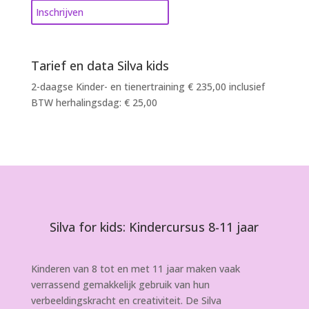
Inschrijven
Tarief en data Silva kids
2-daagse Kinder- en tienertraining € 235,00 inclusief
BTW herhalingsdag: € 25,00
Silva for kids: Kindercursus 8-11 jaar
Kinderen van 8 tot en met 11 jaar maken vaak
verrassend gemakkelijk gebruik van hun
verbeeldingskracht en creativiteit. De Silva