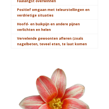
Faalangst overwinnen
Positief omgaan met teleurstellingen en
verdrietige situaties
Hoofd- en buikpijn en andere pijnen
verlichten en helen
Vervelende gewoonten afleren (zoals
nagelbeten, teveel eten, te laat komen