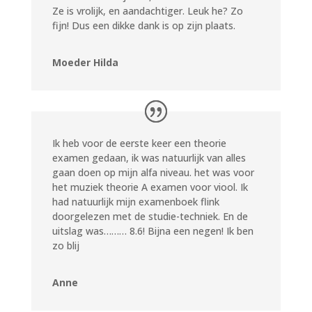
Ze is vrolijk, en aandachtiger. Leuk he? Zo
fijn! Dus een dikke dank is op zijn plaats.
Moeder Hilda
Ik heb voor de eerste keer een theorie
examen gedaan, ik was natuurlijk van alles
gaan doen op mijn alfa niveau. het was voor
het muziek theorie A examen voor viool. Ik
had natuurlijk mijn examenboek flink
doorgelezen met de studie-techniek. En de
uitslag was……… 8.6! Bijna een negen! Ik ben
zo blij
Anne