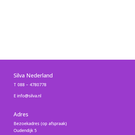
Silva Nederland
T 088 – 4780778
E info@silva.nl
Adres
Bezoekadres (op afspraak)
Oudendijk 5