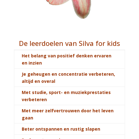
De leerdoelen van Silva for kids
Het belang van positief denken ervaren
en inzien
Je geheugen en concentratie verbeteren,
altijd en overal
Met studie, sport- en muziekprestaties
verbeteren
Met meer zelfvertrouwen door het leven
gaan
Beter ontspannen en rustig slapen