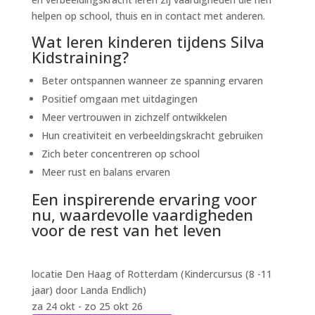
helpen op school, thuis en in contact met anderen.
Wat leren kinderen tijdens Silva
Kidstraining?
Beter ontspannen wanneer ze spanning ervaren
Positief omgaan met uitdagingen
Meer vertrouwen in zichzelf ontwikkelen
Hun creativiteit en verbeeldingskracht gebruiken
Zich beter concentreren op school
Meer rust en balans ervaren
Een inspirerende ervaring voor
nu, waardevolle vaardigheden
voor de rest van het leven
locatie Den Haag of Rotterdam (Kindercursus (8 -11
jaar) door Landa Endlich)
za 24 okt - zo 25 okt 26