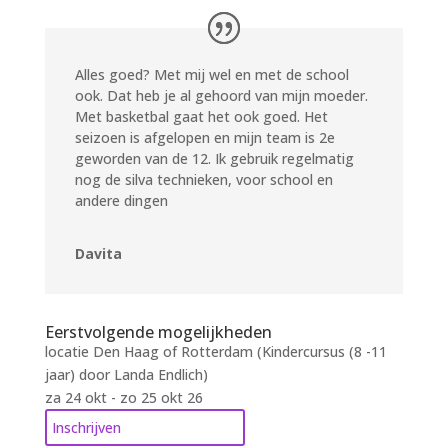
Alles goed? Met mij wel en met de school
ook. Dat heb je al gehoord van mijn moeder.
Met basketbal gaat het ook goed. Het
seizoen is afgelopen en mijn team is 2e
geworden van de 12. Ik gebruik regelmatig
nog de silva technieken, voor school en
andere dingen
Davita
Eerstvolgende mogelijkheden
locatie Den Haag of Rotterdam (Kindercursus (8 -11
jaar) door Landa Endlich)
za 24 okt - zo 25 okt 26
Inschrijven