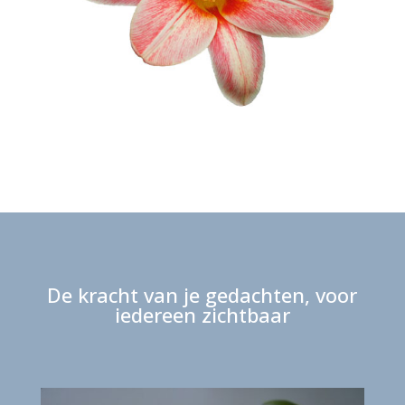
De kracht van je gedachten, voor
iedereen zichtbaar