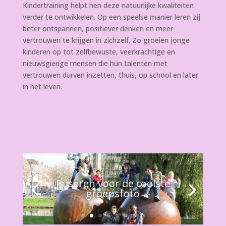
Kindertraining helpt hen deze natuurlijke kwaliteiten
verder te ontwikkelen. Op een speelse manier leren zij
beter ontspannen, positiever denken en meer
vertrouwen te krijgen in zichzelf. Zo groeien jonge
kinderen op tot zelfbewuste, veerkrachtige en
nieuwsgierige mensen die hun talenten met
vertrouwen durven inzetten, thuis, op school en later
in het leven.
Poseren voor de coolste
groepsfoto