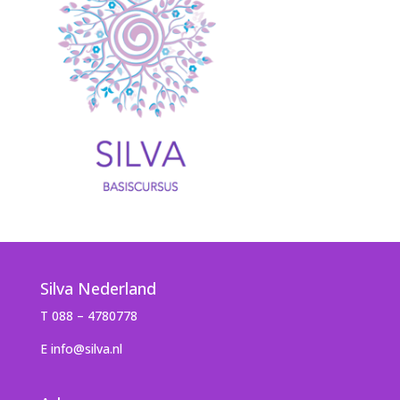
Silva Nederland
T 088 – 4780778
E info@silva.nl