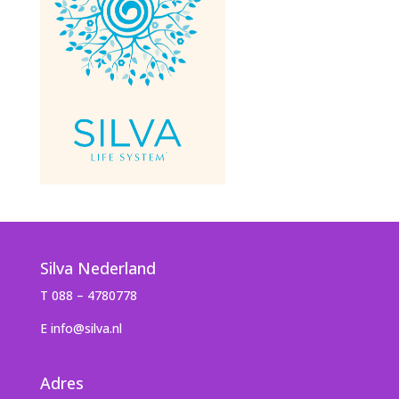
Silva Nederland
T 088 – 4780778
E info@silva.nl
Adres