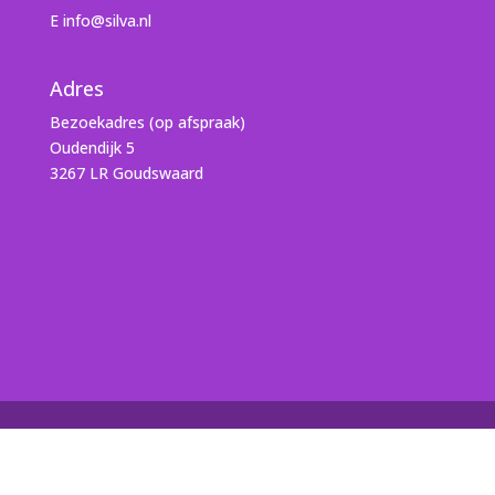
E info@silva.nl
Adres
Bezoekadres (op afspraak)
Oudendijk 5
3267 LR Goudswaard