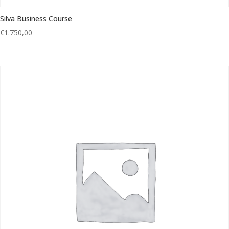
Silva Business Course
€
1.750,00