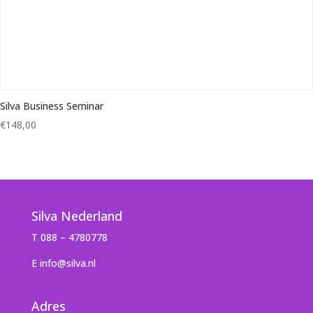
Silva Business Seminar
€
148,00
Silva Nederland
T 088 – 4780778
E info@silva.nl
Adres