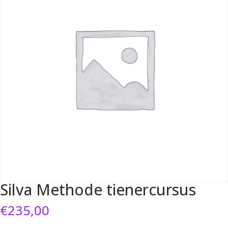
Silva Methode tienercursus
€
235,00